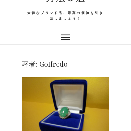
大切なブランド品、最高の価値を引き
出しましょう！
著者:
Goffredo