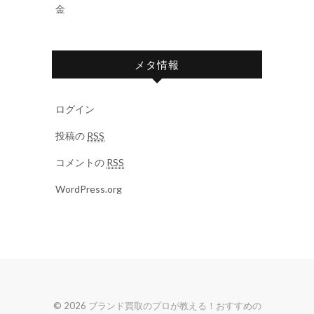
金
メタ情報
ログイン
投稿の
RSS
コメントの
RSS
WordPress.org
© 2026
ブランド買取のプロが教える！おすすめの