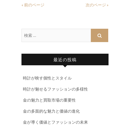
« 前のページ
次のページ »
最近の投稿
時計が映す個性とスタイル
時計が魅せるファッションの多様性
金の魅力と買取市場の重要性
金の多面的な魅力と価値の進化
金が導く価値とファッションの未来