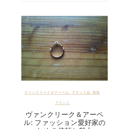
ヴァンクリーク＆アーペル
,
ブランド品
,
買取
ブランド
ヴァンクリーク＆アーペ
ル: ファッション愛好家の