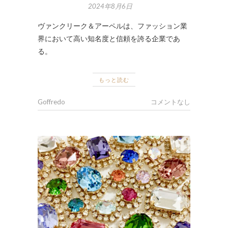
2024年8月6日
ヴァンクリーク＆アーペルは、ファッション業
界において高い知名度と信頼を誇る企業であ
る。
もっと読む
Goffredo
コメントなし