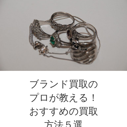
ブランド買取の
プロが教える！
おすすめの買取
方法５選