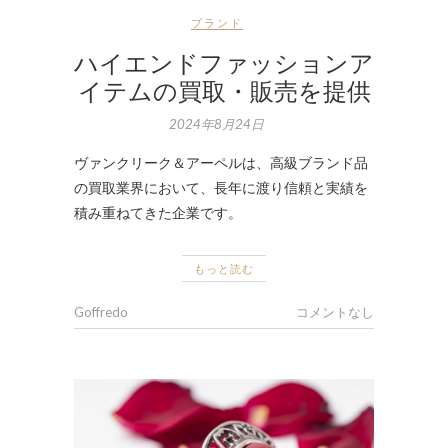
ブランド
ハイエンドファッションア
イテムの買取・販売を提供
2024年8月24日
ヴァンクリーク＆アーペルは、高級ブランド品
の買取業界において、長年に渡り信頼と実績を
積み重ねてきた企業です。
もっと読む
Goffredo
コメントなし