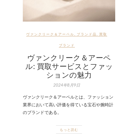
ヴァンクリーク＆アーペル
,
ブランド品
,
買取
ブランド
ヴァンクリーク＆アーペ
ル: 買取サービスとファッ
ションの魅力
2024年8月9日
ヴァンクリーク＆アーペルとは、ファッション
業界において高い評価を得ている宝石や腕時計
のブランドである。
もっと読む