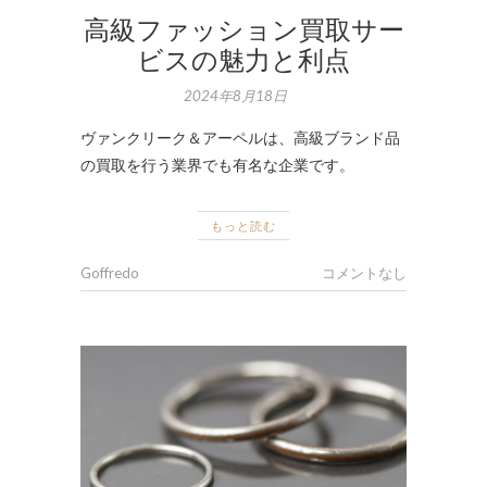
高級ファッション買取サー
ビスの魅力と利点
2024年8月18日
ヴァンクリーク＆アーペルは、高級ブランド品
の買取を行う業界でも有名な企業です。
もっと読む
Goffredo
コメントなし