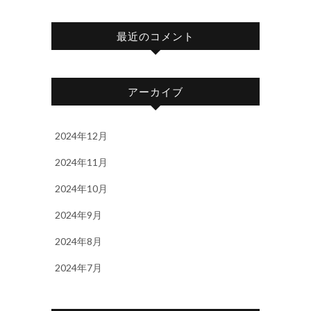
最近のコメント
アーカイブ
2024年12月
2024年11月
2024年10月
2024年9月
2024年8月
2024年7月