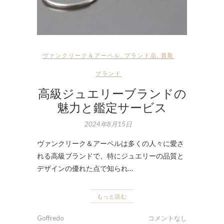
ヴァンクリーク＆アーペル
,
ブランド品
,
買取
ブランド
高級ジュエリーブランドの
魅力と鑑定サービス
2024年8月15日
ヴァンクリーク＆アーペルは多くの人々に愛さ
れる高級ブランドで、特にジュエリーの品質と
デザインの優れた点で知られ…
もっと読む
Goffredo
コメントなし